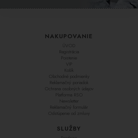
NAKUPOVANIE
ÚVOD
Registrácia
Poistenie
VIP
Košík
Obchodné podmienky
Reklamačný poriadok
Ochrana osobných údajov
Platforma RSO
Newsletter
Reklamačný formulár
Odstúpenie od zmluvy
SLUŽBY
Predajne