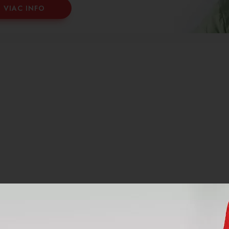
VIAC INFO