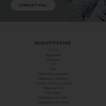
ZOBRAZIŤ VIAC
NAKUPOVANIE
ÚVOD
Registrácia
Poistenie
VIP
Košík
Obchodné podmienky
Reklamačný poriadok
Ochrana osobných údajov
Platforma RSO
Newsletter
Reklamačný formulár
Odstúpenie od zmluvy