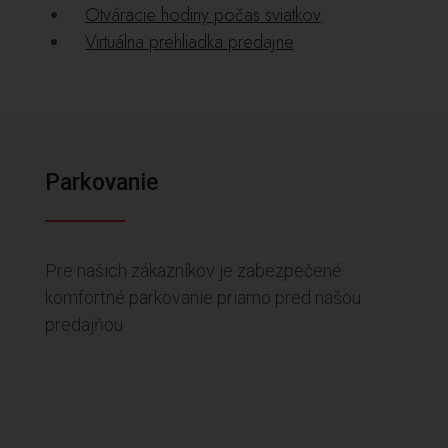
Otváracie hodiny počas sviatkov
Virtuálna prehliadka predajne
Parkovanie
Pre našich zákazníkov je zabezpečené
komfortné parkovanie priamo pred našou
predajňou