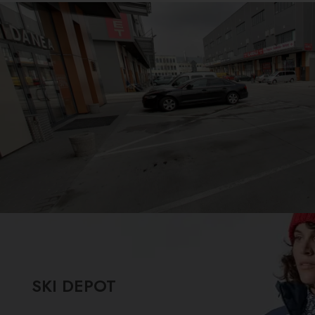
SKI DEPOT