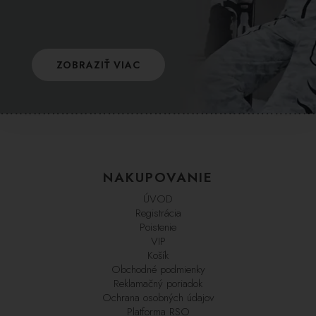
ZOBRAZIŤ VIAC
NAKUPOVANIE
ÚVOD
Registrácia
Poistenie
VIP
Košík
Obchodné podmienky
Reklamačný poriadok
Ochrana osobných údajov
Platforma RSO