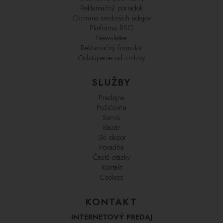
Reklamačný poriadok
Ochrana osobných údajov
Platforma RSO
Newsletter
Reklamačný formulár
Odstúpenie od zmluvy
SLUŽBY
Predajne
Požičovňa
Servis
Bazár
Ski depot
Poradňa
Časté otázky
Kontakt
Cookies
KONTAKT
INTERNETOVÝ PREDAJ