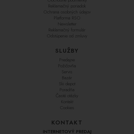
Reklamačný poriadok
Ochrana osobných údajov
Platforma RSO
Newsletter
Reklamačný formulár
Odstúpenie od zmluvy
SLUŽBY
Predajne
Požičovňa
Servis
Bazár
Ski depot
Poradňa
Časté otázky
Kontakt
Cookies
KONTAKT
INTERNETOVÝ PREDAJ