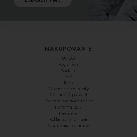
NAKUPOVANIE
ÚVOD
Registrácia
Poistenie
VIP
Košík
Obchodné podmienky
Reklamačný poriadok
Ochrana osobných údajov
Platforma RSO
Newsletter
Reklamačný formulár
Odstúpenie od zmluvy