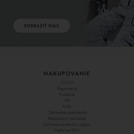
ZOBRAZIŤ VIAC
NAKUPOVANIE
ÚVOD
Registrácia
Poistenie
VIP
Košík
Obchodné podmienky
Reklamačný poriadok
Ochrana osobných údajov
Platforma RSO