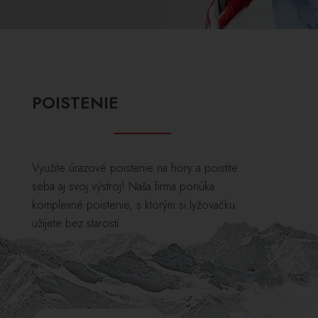
POISTENIE
Využite úrazové poistenie na hory a poistite
seba aj svoj výstroj! Naša firma ponúka
komplexné poistenie, s ktorým si lyžovačku
užijete bez starostí.