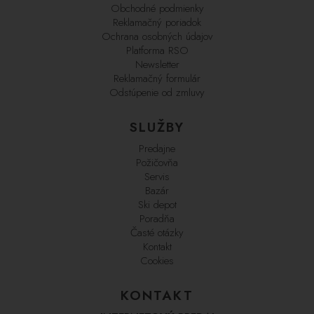
Obchodné podmienky
Reklamačný poriadok
Ochrana osobných údajov
Platforma RSO
Newsletter
Reklamačný formulár
Odstúpenie od zmluvy
SLUŽBY
Predajne
Požičovňa
Servis
Bazár
Ski depot
Poradňa
Časté otázky
Kontakt
Cookies
KONTAKT