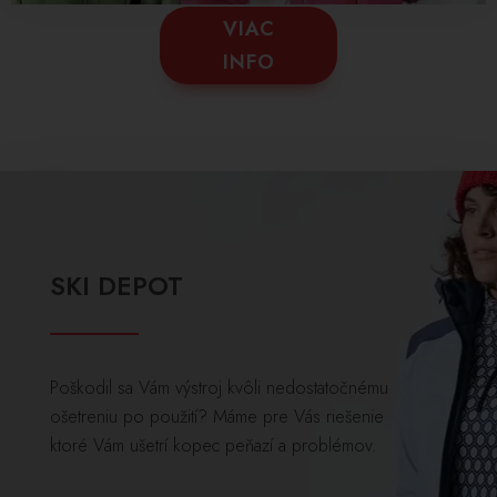
VIAC
INFO
SKI DEPOT
Poškodil sa Vám výstroj kvôli nedostatočnému
ošetreniu po použití? Máme pre Vás riešenie
ktoré Vám ušetrí kopec peňazí a problémov.