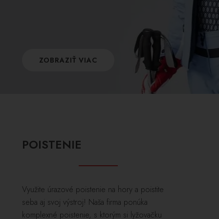
ZOBRAZIŤ VIAC
POISTENIE
Využite úrazové poistenie na hory a poistite
seba aj svoj výstroj! Naša firma ponúka
komplexné poistenie, s ktorým si lyžovačku