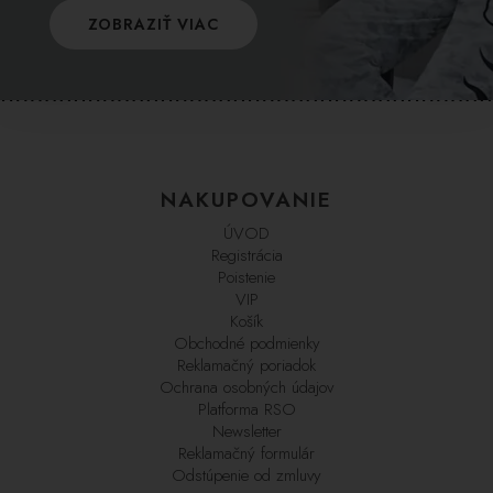
ZOBRAZIŤ VIAC
NAKUPOVANIE
ÚVOD
Registrácia
Poistenie
VIP
Košík
Obchodné podmienky
Reklamačný poriadok
Ochrana osobných údajov
Platforma RSO
Newsletter
Reklamačný formulár
Odstúpenie od zmluvy