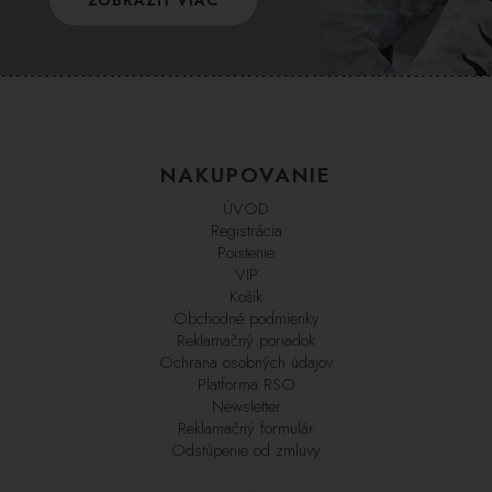
ZOBRAZIŤ VIAC
NAKUPOVANIE
ÚVOD
Registrácia
Poistenie
VIP
Košík
Obchodné podmienky
Reklamačný poriadok
Ochrana osobných údajov
Platforma RSO
Newsletter
Reklamačný formulár
Odstúpenie od zmluvy