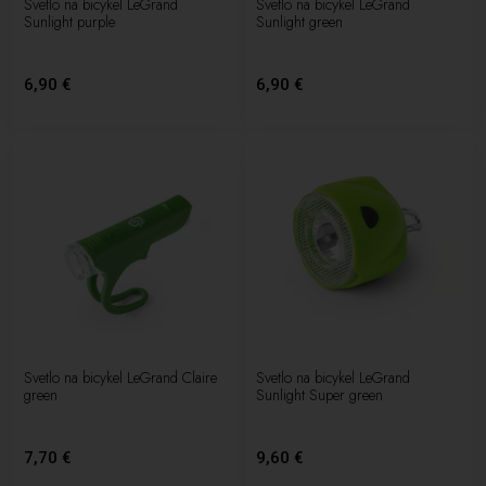
Svetlo na bicykel LeGrand
Svetlo na bicykel LeGrand
Sunlight purple
Sunlight green
6,90 €
6,90 €
Svetlo na bicykel LeGrand Claire
Svetlo na bicykel LeGrand
green
Sunlight Super green
7,70 €
9,60 €