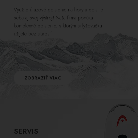
Využite úrazové poistenie na hory a poistite
seba aj svoj výstroj! Naša firma ponúka
komplexné poistenie, s ktorým si lyžovačku
užijete bez starostí.
ZOBRAZIŤ VIAC
SERVIS