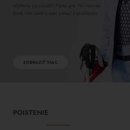
ošetreniu po použití? Máme pre Vás riešenie
ktoré Vám ušetrí kopec peňazí a problémov.
ZOBRAZIŤ VIAC
POISTENIE