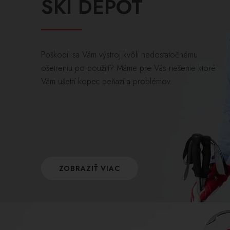
SKI DEPOT
Poškodil sa Vám výstroj kvôli nedostatočnému
ošetreniu po použití? Máme pre Vás riešenie ktoré
Vám ušetrí kopec peňazí a problémov.
ZOBRAZIŤ VIAC