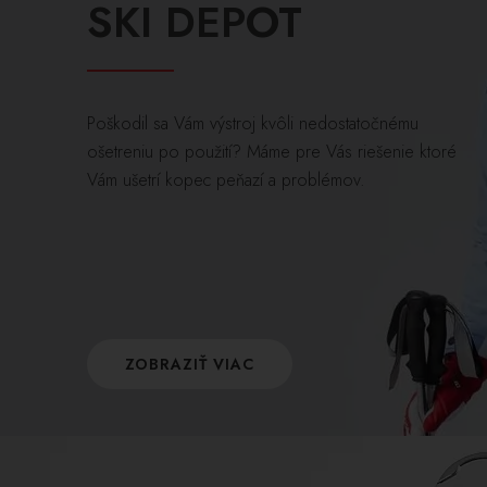
SKI DEPOT
Poškodil sa Vám výstroj kvôli nedostatočnému
ošetreniu po použití? Máme pre Vás riešenie ktoré
Vám ušetrí kopec peňazí a problémov.
ZOBRAZIŤ VIAC