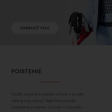
ZOBRAZIŤ VIAC
POISTENIE
Využite úrazové poistenie na hory a poistite
seba aj svoj výstroj! Naša firma ponúka
komplexné poistenie, s ktorým si lyžovačku