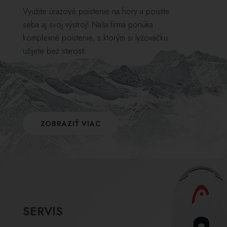
Využite úrazové poistenie na hory a poistite
seba aj svoj výstroj! Naša firma ponúka
komplexné poistenie, s ktorým si lyžovačku
užijete bez starostí.
ZOBRAZIŤ VIAC
SERVIS