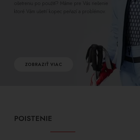
ošetreniu po použití? Máme pre Vás riešenie
ktoré Vám ušetrí kopec peňazí a problémov.
ZOBRAZIŤ VIAC
POISTENIE