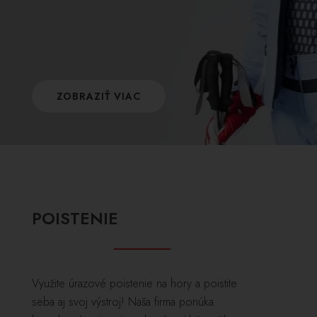
ZOBRAZIŤ VIAC
POISTENIE
Využite úrazové poistenie na hory a poistite
seba aj svoj výstroj! Naša firma ponúka