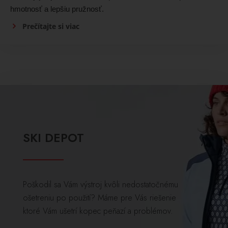
hmotnosť a lepšiu pružnosť.
Prečítajte si viac
SKI DEPOT
Poškodil sa Vám výstroj kvôli nedostatočnému
ošetreniu po použití? Máme pre Vás riešenie
ktoré Vám ušetrí kopec peňazí a problémov.