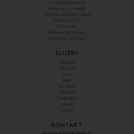
Obchodné podmienky
Reklamačný poriadok
Ochrana osobných údajov
Platforma RSO
Newsletter
Reklamačný formulár
Odstúpenie od zmluvy
SLUŽBY
Predajne
Požičovňa
Servis
Bazár
Ski depot
Poradňa
Časté otázky
Kontakt
Cookies
KONTAKT