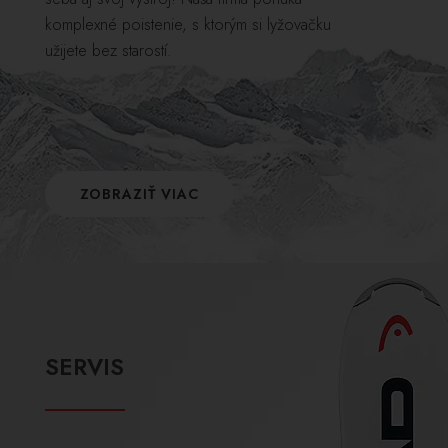
komplexné poistenie, s ktorým si lyžovačku
užijete bez starostí.
ZOBRAZIŤ VIAC
SERVIS