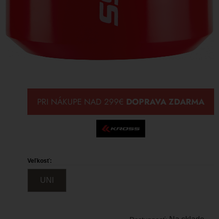
Veľkosť:
UNI