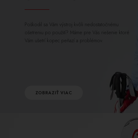
Poškodil sa Vám výstroj kvôli nedostatočnému
ošetreniu po použití? Máme pre Vás riešenie ktoré
Vám ušetrí kopec peňazí a problémov.
ZOBRAZIŤ VIAC