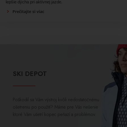
lepšie dýcha pri aktívnej jazde.
Prečítajte si viac
SKI DEPOT
Poškodil sa Vám výstroj kvôli nedostatočnému
ošetreniu po použití? Máme pre Vás riešenie
ktoré Vám ušetrí kopec peňazí a problémov.