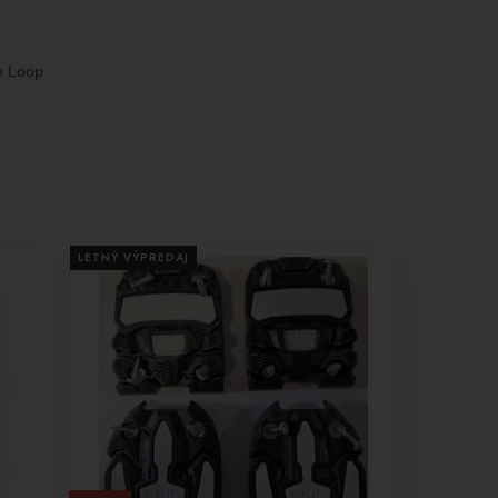
e Loop
LETNÝ VÝPREDAJ