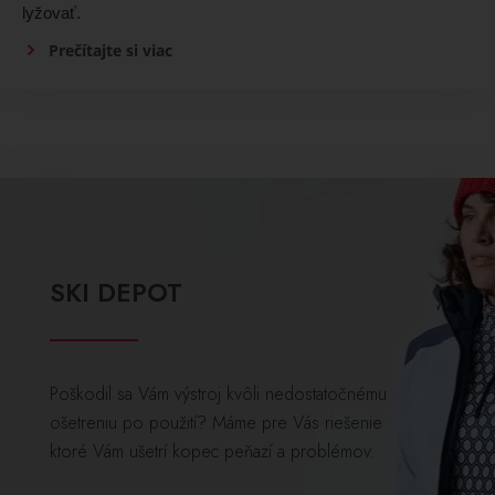
lyžovať.
Prečítajte si viac
SKI DEPOT
Poškodil sa Vám výstroj kvôli nedostatočnému
ošetreniu po použití? Máme pre Vás riešenie
ktoré Vám ušetrí kopec peňazí a problémov.