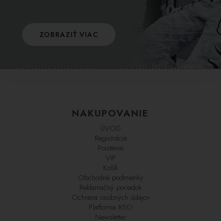
ZOBRAZIŤ VIAC
NAKUPOVANIE
ÚVOD
Registrácia
Poistenie
VIP
Košík
Obchodné podmienky
Reklamačný poriadok
Ochrana osobných údajov
Platforma RSO
Newsletter