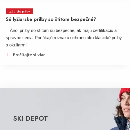
Lyžiarske prilby
Sú lyžiarske prilby so štítom bezpečné?
Áno, prilby so štítom sú bezpečné, ak majú certifikáciu a
správne sedia. Ponúkajú rovnakú ochranu ako klasické prilby
s okuliarmi.
Prečítajte si viac
SKI DEPOT