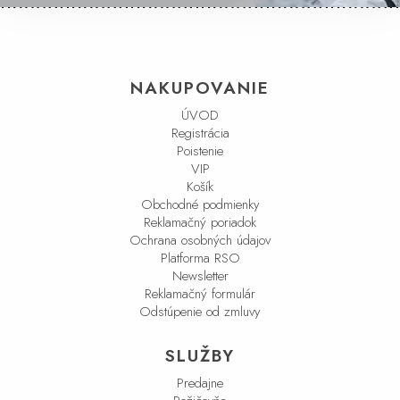
NAKUPOVANIE
ÚVOD
Registrácia
Poistenie
VIP
Košík
Obchodné podmienky
Reklamačný poriadok
Ochrana osobných údajov
Platforma RSO
Newsletter
Reklamačný formulár
Odstúpenie od zmluvy
SLUŽBY
Predajne