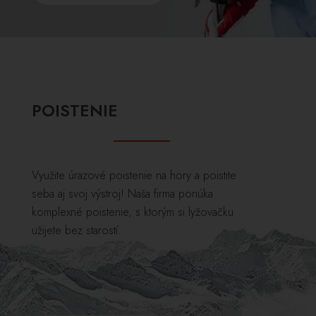
POISTENIE
Využite úrazové poistenie na hory a poistite
seba aj svoj výstroj! Naša firma ponúka
komplexné poistenie, s ktorým si lyžovačku
užijete bez starostí.