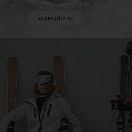
ZOBRAZIŤ VIAC