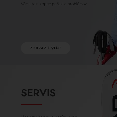
Vám ušetrí kopec peňazí a problémov.
ZOBRAZIŤ VIAC
SERVIS