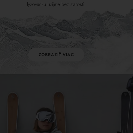
lyžovačku užijete bez starostí.
ZOBRAZIŤ VIAC