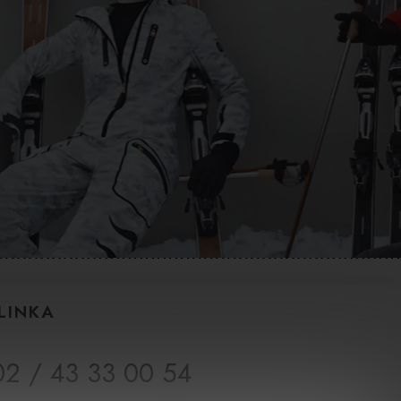
LINKA
02 / 43 33 00 54