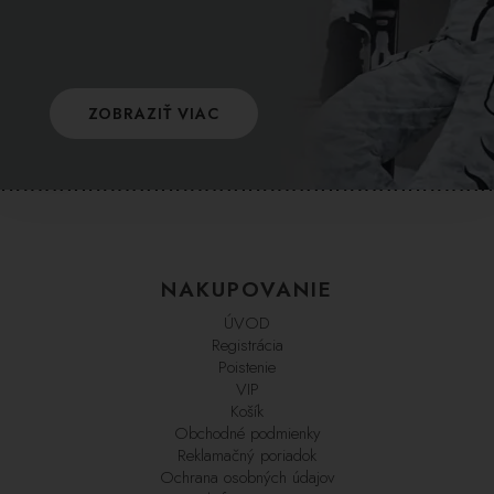
ZOBRAZIŤ VIAC
NAKUPOVANIE
ÚVOD
Registrácia
Poistenie
VIP
Košík
Obchodné podmienky
Reklamačný poriadok
Ochrana osobných údajov