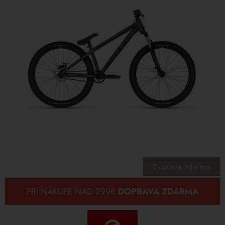
Doprava zdarma