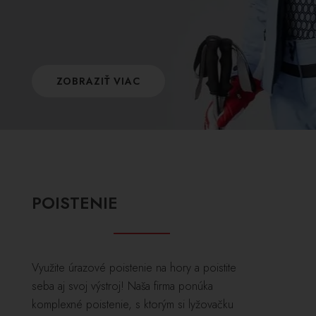
ZOBRAZIŤ VIAC
POISTENIE
Využite úrazové poistenie na hory a poistite
seba aj svoj výstroj! Naša firma ponúka
komplexné poistenie, s ktorým si lyžovačku