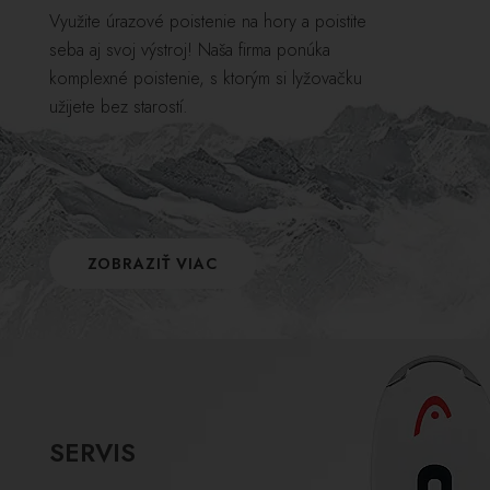
Využite úrazové poistenie na hory a poistite
seba aj svoj výstroj! Naša firma ponúka
komplexné poistenie, s ktorým si lyžovačku
užijete bez starostí.
ZOBRAZIŤ VIAC
SERVIS