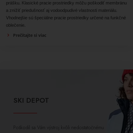
prášku. Klasické pracie prostriedky môžu poškodiť membránu
a znížiť priedušnosť aj vodoodpudivé vlastnosti materiálu.
Vhodnejšie sú špeciálne pracie prostriedky určené na funkčné
oblečenie.
Prečítajte si viac
SKI DEPOT
Poškodil sa Vám výstroj kvôli nedostatočnému