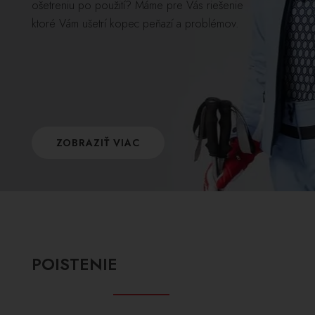
ošetreniu po použití? Máme pre Vás riešenie
ktoré Vám ušetrí kopec peňazí a problémov.
ZOBRAZIŤ VIAC
POISTENIE