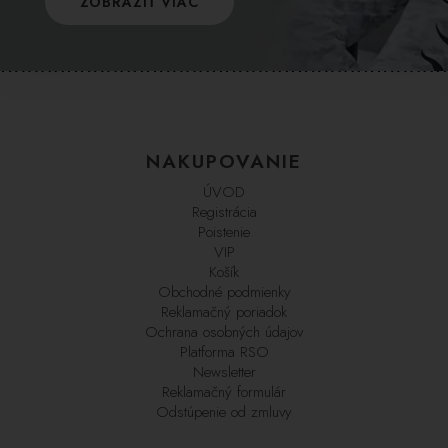
ZOBRAZIŤ VIAC
NAKUPOVANIE
ÚVOD
Registrácia
Poistenie
VIP
Košík
Obchodné podmienky
Reklamačný poriadok
Ochrana osobných údajov
Platforma RSO
Newsletter
Reklamačný formulár
Odstúpenie od zmluvy