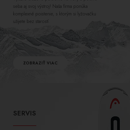
seba aj svoj výstroj! Naša firma ponúka
komplexné poistenie, s ktorým si lyžovačku
užijete bez starostí.
ZOBRAZIŤ VIAC
SERVIS