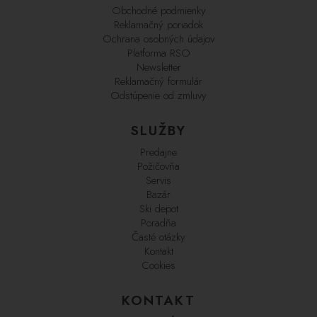
Obchodné podmienky
Reklamačný poriadok
Ochrana osobných údajov
Platforma RSO
Newsletter
Reklamačný formulár
Odstúpenie od zmluvy
SLUŽBY
Predajne
Požičovňa
Servis
Bazár
Ski depot
Poradňa
Časté otázky
Kontakt
Cookies
KONTAKT