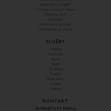
Reklamačný poriadok
Ochrana osobných údajov
Platforma RSO
Newsletter
Reklamačný formulár
Odstúpenie od zmluvy
SLUŽBY
Predajne
Požičovňa
Servis
Bazár
Ski depot
Poradňa
Časté otázky
Kontakt
Cookies
KONTAKT
INTERNETOVÝ PREDAJ