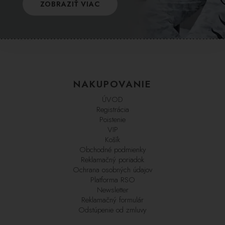
ZOBRAZIŤ VIAC
NAKUPOVANIE
ÚVOD
Registrácia
Poistenie
VIP
Košík
Obchodné podmienky
Reklamačný poriadok
Ochrana osobných údajov
Platforma RSO
Newsletter
Reklamačný formulár
Odstúpenie od zmluvy