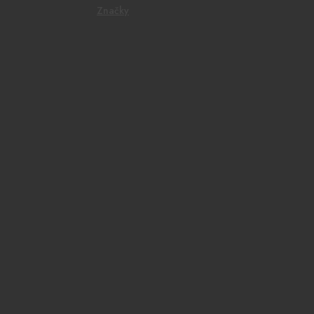
Značky