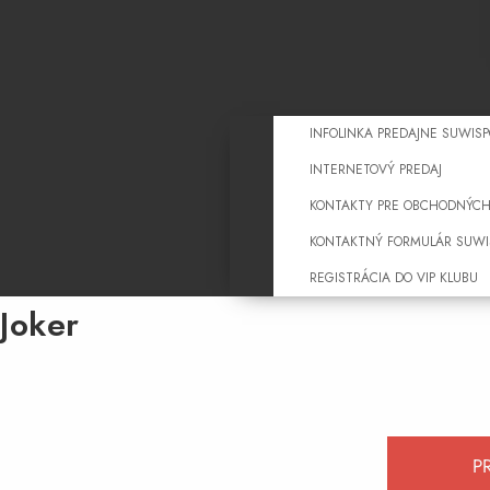
INFOLINKA PREDAJNE SUWISP
INTERNETOVÝ PREDAJ
KONTAKTY PRE OBCHODNÝCH
KONTAKTNÝ FORMULÁR SUWIS
REGISTRÁCIA DO VIP KLUBU
Joker