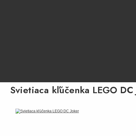
Svietiaca kľúčenka LEGO DC 