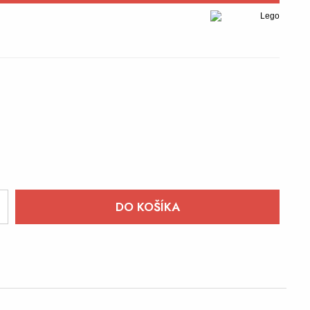
+
DO KOŠÍKA