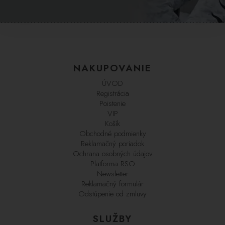
NAKUPOVANIE
ÚVOD
Registrácia
Poistenie
VIP
Košík
Obchodné podmienky
Reklamačný poriadok
Ochrana osobných údajov
Platforma RSO
Newsletter
Reklamačný formulár
Odstúpenie od zmluvy
SLUŽBY