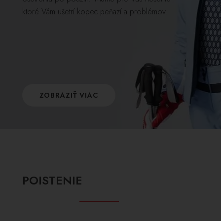
ktoré Vám ušetrí kopec peňazí a problémov.
ZOBRAZIŤ VIAC
POISTENIE