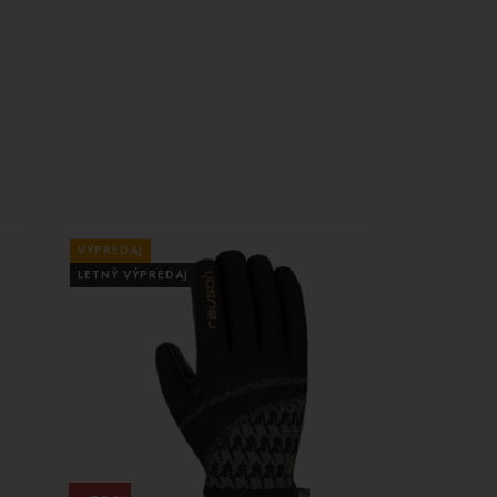
VÝPREDAJ
LETNÝ VÝPREDAJ