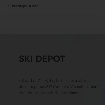
Prečítajte si viac
SKI DEPOT
Poškodil sa Vám výstroj kvôli nedostatočnému
ošetreniu po použití? Máme pre Vás riešenie ktoré
Vám ušetrí kopec peňazí a problémov.