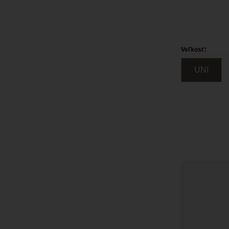
Veľkosť:
UNI