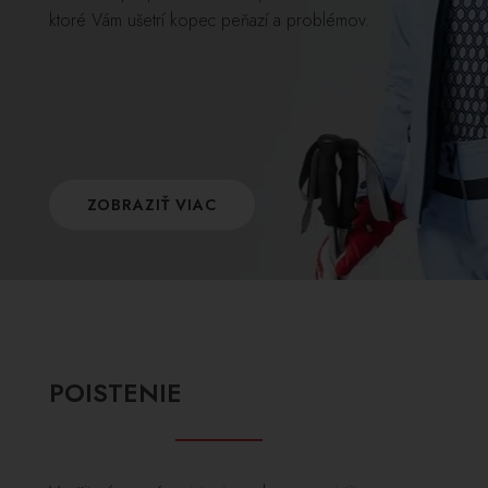
ktoré Vám ušetrí kopec peňazí a problémov.
ZOBRAZIŤ VIAC
POISTENIE