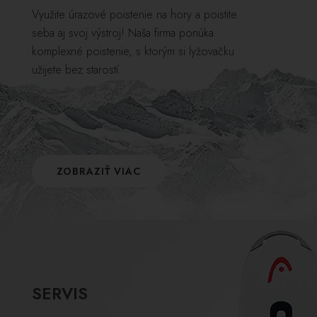
Využite úrazové poistenie na hory a poistite
seba aj svoj výstroj! Naša firma ponúka
komplexné poistenie, s ktorým si lyžovačku
užijete bez starostí.
ZOBRAZIŤ VIAC
SERVIS