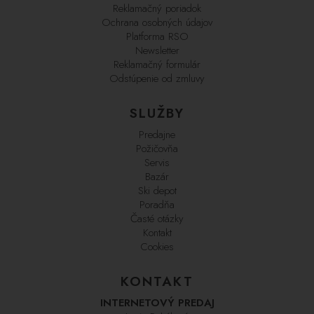
Reklamačný poriadok
Ochrana osobných údajov
Platforma RSO
Newsletter
Reklamačný formulár
Odstúpenie od zmluvy
SLUŽBY
Predajne
Požičovňa
Servis
Bazár
Ski depot
Poradňa
Časté otázky
Kontakt
Cookies
KONTAKT
INTERNETOVÝ PREDAJ